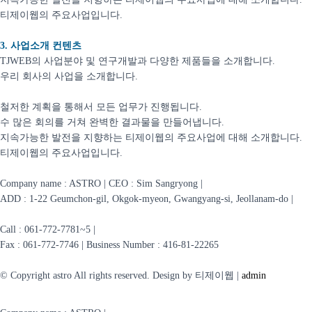
티제이웹의 주요사업입니다.
3. 사업소개 컨텐츠
TJWEB의 사업분야 및 연구개발과 다양한 제품들을 소개합니다.
우리 회사의 사업을 소개합니다.
철저한 계획을 통해서 모든 업무가 진행됩니다.
수 많은 회의를 거쳐 완벽한 결과물을 만들어냅니다.
지속가능한 발전을 지향하는 티제이웹의 주요사업에 대해 소개합니다.
티제이웹의 주요사업입니다.
Company name : ASTRO | CEO : Sim Sangryong |
ADD :
1-22 Geumchon-gil, Okgok-myeon, Gwangyang-si, Jeollanam-do |
Call : 061-772-7781~5 |
Fax : 061-772-7746 | Business Number :
416-81-22265
© Copyright astro All rights reserved. Design by 티제이웹 |
admin