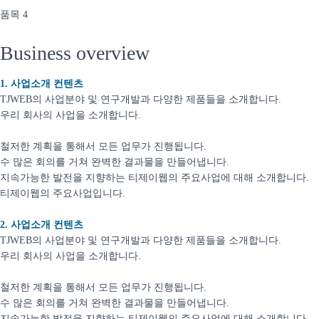
품목 4
Business overview​
1. 사업소개 컨텐츠
TJWEB의 사업분야 및 연구개발과 다양한 제품들을 소개합니다.
우리 회사의 사업을 소개합니다.
철저한 계획을 통해서 모든 업무가 진행됩니다.
수 많은 회의를 거쳐 완벽한 결과물을 만들어냅니다.
지속가능한 발전을 지향하는 티제이웹의 주요사업에 대해 소개합니다.
티제이웹의 주요사업입니다.
2. 사업소개 컨텐츠
TJWEB의 사업분야 및 연구개발과 다양한 제품들을 소개합니다.
우리 회사의 사업을 소개합니다.
철저한 계획을 통해서 모든 업무가 진행됩니다.
수 많은 회의를 거쳐 완벽한 결과물을 만들어냅니다.
지속가능한 발전을 지향하는 티제이웹의 주요사업에 대해 소개합니다.