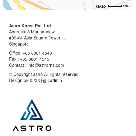
100m
Astro Korea Pte. Ltd.
Address: 8 Marina View,
#39-04 Asia Square Tower 1,
Singapore
Office: +65 6801 4548
Fax : +65 6801 4545
Contact :
info@astrorns.com
© Copyright astro All rights reserved.
Design by 티제이웹 |
admin