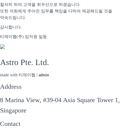
철저히 하여 고객을 최우선으로 하겠습니다.
또한 저희에게 주어진 임무를 책임을 다하여 제공해드릴 것을
약속드립니다.
감사합니다.
티제이웹(주) 임직원 일동
Astro Pte. Ltd.
made with 티제이웹 |
admin
Address
8 Marina View, #39-04 Asia Square Tower 1,
Singapore
Contact