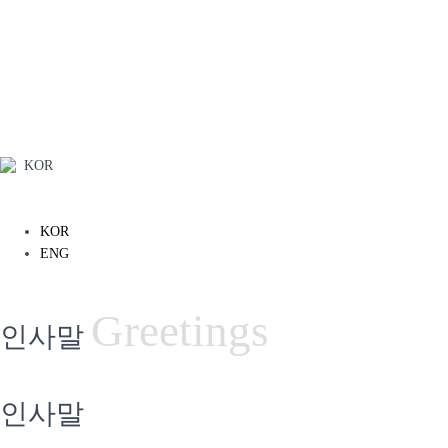
KOR
KOR
ENG
Greetings
인사말
인사말